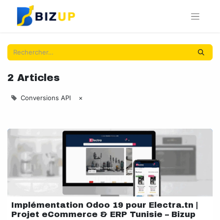
2 Articles
Conversions API
×
Implémentation Odoo 19 pour Electra.tn |
Projet eCommerce & ERP Tunisie – Bizup