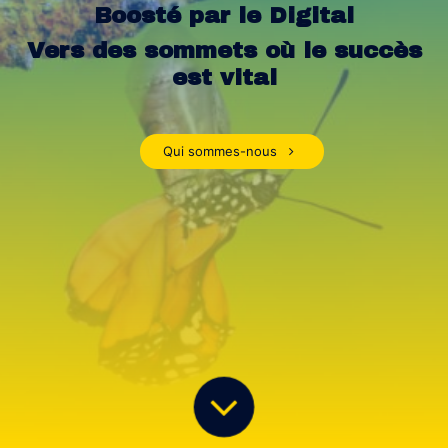
Boosté par le Digital
Vers des sommets où le succès
est vital
Qui sommes-nous